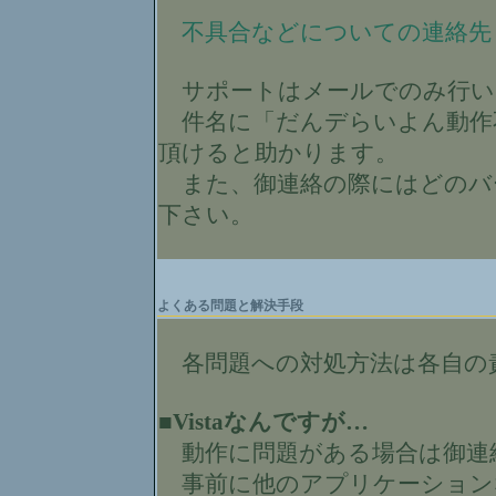
不具合などについての連絡先
サポートはメールでのみ行い
件名に「だんデらいよん動作
頂けると助かります。
また、御連絡の際にはどのバ
下さい。
よくある問題と解決手段
各問題への対処方法は各自の
■Vistaなんですが…
動作に問題がある場合は御連
事前に他のアプリケーション