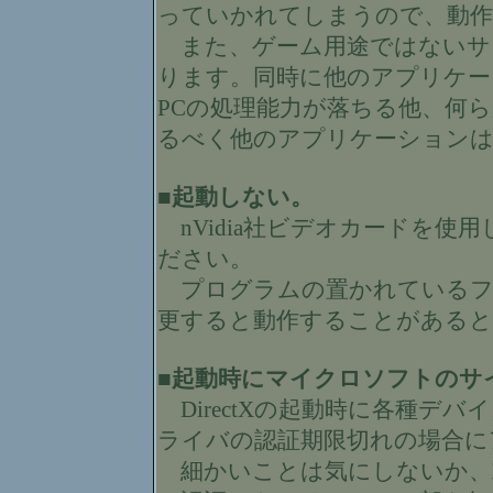
っていかれてしまうので、動作
また、ゲーム用途ではないサ
ります。同時に他のアプリケー
PCの処理能力が落ちる他、何
るべく他のアプリケーションは
■起動しない。
nVidia社ビデオカードを使用
ださい。
プログラムの置かれているフ
更すると動作することがあると
■起動時にマイクロソフトのサ
DirectXの起動時に各種デ
ライバの認証期限切れの場合に
細かいことは気にしないか、