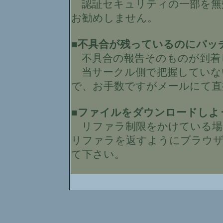
認証セキュリティの一部を無
お勧めしません。
■不具合が残っているのにパッ
不具合の報告そのものが到着
当サークル側で把握していな
で、お手数ですがメールにて直
■ファイルをダウンロードしよ
リファラ制限をかけている場
リファラを返すようにブラウ
て下さい。