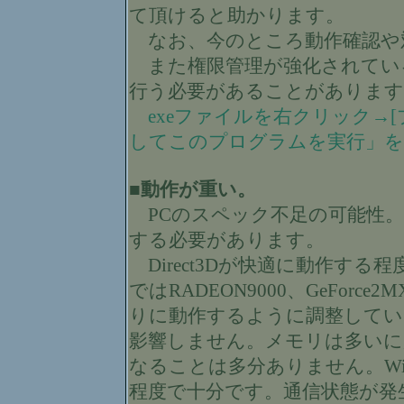
て頂けると助かります。
なお、今のところ動作確認や
また権限管理が強化されてい
行う必要があることがあります
exeファイルを右クリック→[
してこのプログラムを実行」
■動作が重い。
PCのスペック不足の可能性。
する必要があります。
Direct3Dが快適に動作する程度
ではRADEON9000、GeForce
りに動作するように調整してい
影響しません。メモリは多いに
なることは多分ありません。Win98
程度で十分です。通信状態が発